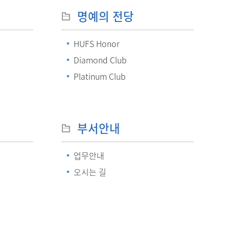
메뉴추가
명예의 전당
HUFS Honor
Diamond Club
Platinum Club
부서안내
업무안내
오시는 길