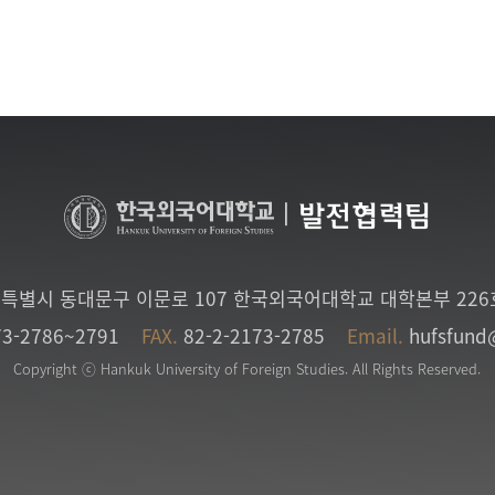
|
발전협력팀
특별시 동대문구 이문로 107 한국외국어대학교 대학본부 22
73-2786~2791
FAX.
82-2-2173-2785
Email.
hufsfund
Copyright ⓒ Hankuk University of Foreign Studies. All Rights Reserved.