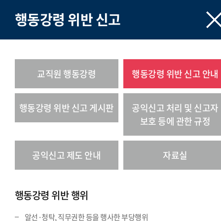
행동강령 위반 신고
교직원 행동강령
행동강령 위반 신고 안내
행동강령 위반 신고 게시판
공익신고 처리 및 신고자
보호 등에 관한 규정
공익신고 제도 안내
자료실
행동강령 위반 행위
알선·청탁, 직무권한 등을 행사한 부당행위