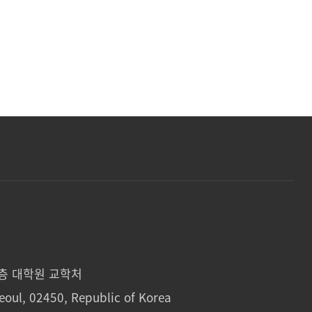
1층 대학원 교학처
eoul, 02450, Republic of Korea