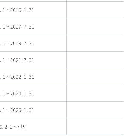
. 1 ~ 2016. 1. 31
. 1 ~ 2017. 7. 31
. 1 ~ 2019. 7. 31
. 1 ~ 2021. 7. 31
. 1 ~ 2022. 1. 31
. 1 ~ 2024. 1. 31
. 1 ~ 2026. 1. 31
6. 2. 1 ~ 현재