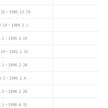
 31 ~ 1986. 12. 19
. 19 ~ 1989. 2. 1
. 1 ~ 1990. 3. 19
 19 ~ 1992. 1. 31
. 1 ~ 1994. 2. 28
. 1 ~ 1996. 2. 4
. 5 ~ 1998. 2. 28
. 1 ~ 1998. 8. 31