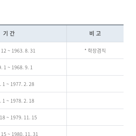
현재 페이지를 즐겨찾는 메뉴로
등록하시겠습니까?
기 간
비 고
메뉴추가
 12 ~ 1963. 8. 31
* 학장겸직
. 1 ~ 1968. 9. 1
. 1 ~ 1977. 2. 28
. 1 ~ 1978. 2. 18
 18 ~ 1979. 11. 15
 15 ~ 1980. 11. 31