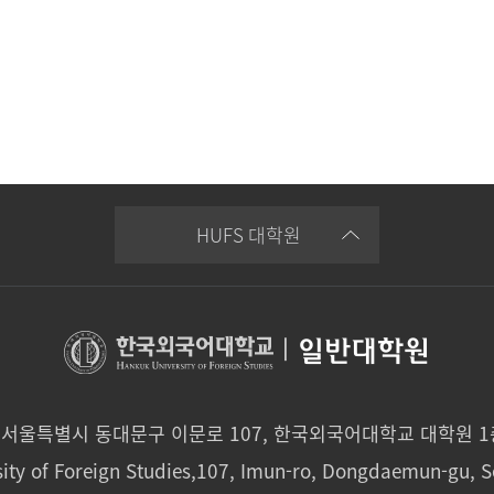
HUFS 대학원
|
일반대학원
0 서울특별시 동대문구 이문로 107, 한국외국어대학교 대학원 
ity of Foreign Studies,107, Imun-ro, Dongdaemun-gu, S