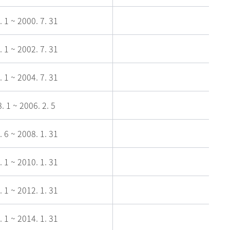
. 1 ~ 2000. 7. 31
. 1 ~ 2002. 7. 31
. 1 ~ 2004. 7. 31
. 1 ~ 2006. 2. 5
. 6 ~ 2008. 1. 31
. 1 ~ 2010. 1. 31
. 1 ~ 2012. 1. 31
. 1 ~ 2014. 1. 31