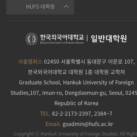
HUFS 대학원
|
일반대학원
서울캠퍼스
02450 서울특별시 동대문구 이문로 107,
한국외국어대학교 대학원 1층 대학원 교학처
Graduate School, Hankuk University of Foreign
Studies,107, Imun-ro, Dongdaemun-gu, Seoul, 024
Republic of Korea
TEL.
82-2-2173-2397, 2384~7
Email.
gsadmin@hufs.ac.kr
Copyright ⓒ Hankuk University of Foreign Studies. All Righ