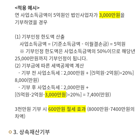
<적용 예시>
연 사업소득금액이 5억원인 법인사업자가
3,000만원
을
기부하였을 경우
(1) 기부인정 한도액 산출
사업소득금액 = (기준소득금액 - 이월결손금) = 5억원
※ 기부인정 한도액은 사업소득금액의 50%이므로 해당
25,000만원까지 기부인정이 됩니다.
(2) 기부금에 따른 세액공제액 계산
- 기부 전 사업소득세 : 2,000만원 + [(5억원-2억원)×20%] 
8,000(만원)
- 기부 후 사업소득세 : 2,000만원 +
[(5억원-2억원-
3,000만원
)×20%] = 7,400(만원)
3천만원 기부 시
600만원 절세 효과
(8000만원-7400만원의
차액)
3. 상속재산기부