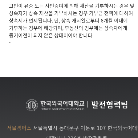
고인이 유증 또는 사인증여에 의해 재산을 기부하시는 경우 및
상속자가 상속 재산을 기부하시는 경우 기부금 전액에 대하여
상속세가 면제됩니다. 단, 상속 개시일로부터 6개월 이내에
기부하는 경우에 해당되며, 부동산의 경우에는 상속자에게
동기이전이 되지 않은 상태이어야 합니다.
-
|
발전협력팀
서울캠퍼스
서울특별시 동대문구 이문로 107 한국외국어