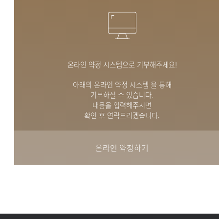
온라인 약정 시스템으로 기부해주세요!
아래의 온라인 약정 시스템 을 통해
기부하실 수 있습니다.
내용을 입력해주시면
확인 후 연락드리겠습니다.
온라인 약정하기