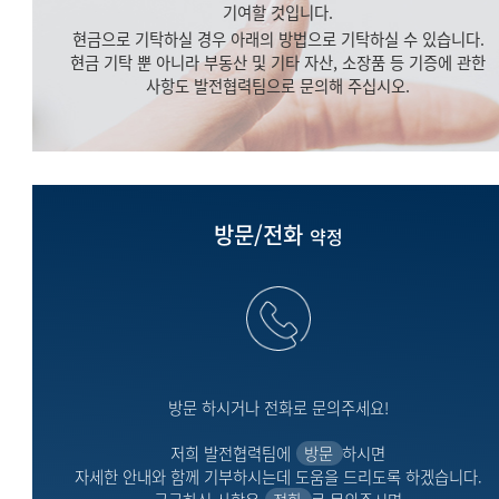
기여할 것입니다.
현금으로 기탁하실 경우 아래의 방법으로 기탁하실 수 있습니다.
현금 기탁 뿐 아니라 부동산 및 기타 자산, 소장품 등 기증에 관한
사항도 발전협력팀으로 문의해 주십시오.
방문/전화
약정
방문 하시거나 전화로 문의주세요!
저희 발전협력팀에
방문
하시면
자세한 안내와 함께 기부하시는데 도움을 드리도록 하겠습니다.