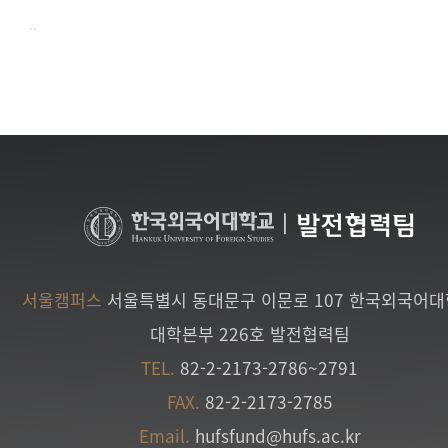
..
|
발전협력팀
서울캠퍼스
서울특별시 동대문구 이문로 107 한국외국어
대학본부 226호 발전협력팀
TEL.
82-2-2173-2786~2791
FAX.
82-2-2173-2785
Email.
hufsfund@hufs.ac.kr