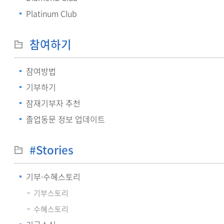
Platinum Club
참여하기
참여방법
기부하기
잠재기부자 추천
졸업동문 정보 업데이트
#Stories
기부·수혜스토리
기부스토리
수혜스토리