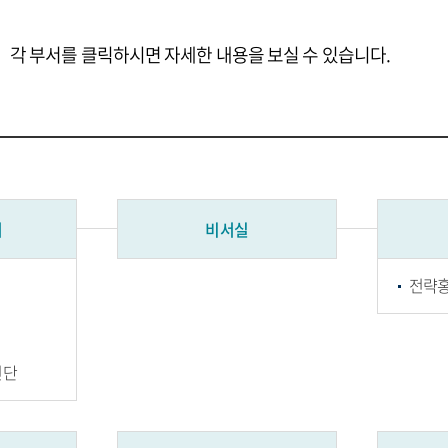
각 부서를 클릭하시면 자세한 내용을 보실 수 있습니다.
처
비서실
전략
진단