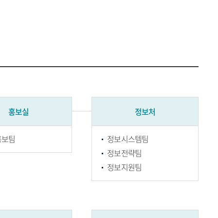
홍보실
정보처
홍보팀
정보시스템팀
정보전략팀
정보지원팀