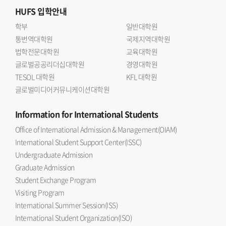
HUFS
입학안내
학부
일반대학원
통번역대학원
국제지역대학원
법학전문대학원
교육대학원
글로벌공공리더십대학원
경영대학원
TESOL 대학원
KFL 대학원
글로벌미디어커뮤니케이션대학원
Information
for International Students
Office of International Admission & Management(OIAM)
International Student Support Center(ISSC)
Undergraduate Admission
Graduate Admission
Student Exchange Program
Visiting Program
International Summer Session(ISS)
International Student Organization(ISO)