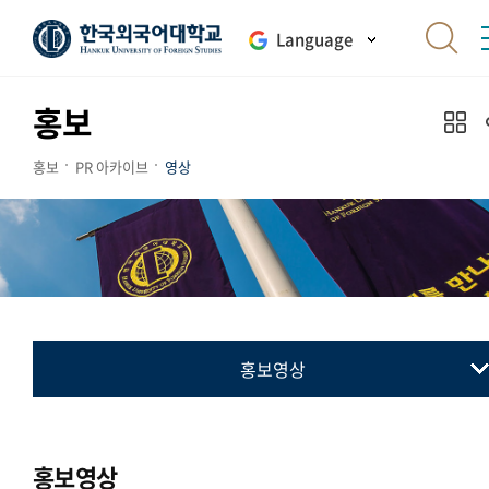
Language
홍보
홍보
PR 아카이브
영상
홍보영상
홍보영상
홍보영상