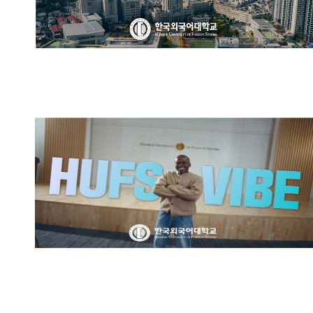
한국외국어대학교 브랜드영상:
HUFS VIBE