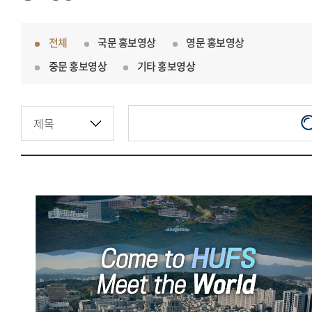
전체
국문 홍보영상
영문 홍보영상
중문 홍보영상
기타 홍보영상
한국외국어대학교 오피셜영상
(국문)