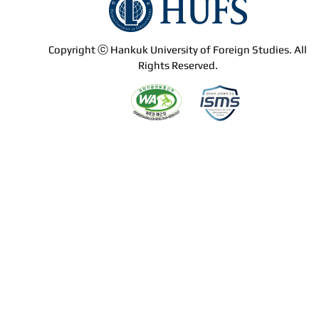
Copyright ⓒ Hankuk University of Foreign Studies. All
Rights Reserved.