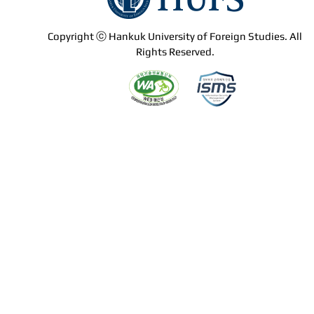
Copyright ⓒ Hankuk University of Foreign Studies. All
Rights Reserved.