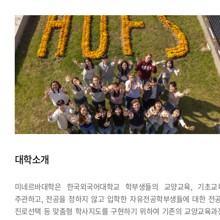
대학소개
미네르바대학은 한국외국어대학교 학부생들의 교양교육, 기초교
주관하고, 전공을 정하지 않고 입학한 자유전공학부생들에 대한 전공
진로선택 등 맞춤형 학사지도를 구현하기 위하여 기존의 교양교육과