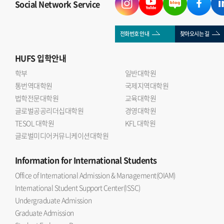
Social Network Service
전화번호 안내
찾아오시는 길
HUFS
입학안내
학부
일반대학원
통번역대학원
국제지역대학원
법학전문대학원
교육대학원
글로벌공공리더십대학원
경영대학원
TESOL 대학원
KFL 대학원
글로벌미디어커뮤니케이션대학원
Information
for International Students
Office of International Admission & Management(OIAM)
International Student Support Center(ISSC)
Undergraduate Admission
Graduate Admission