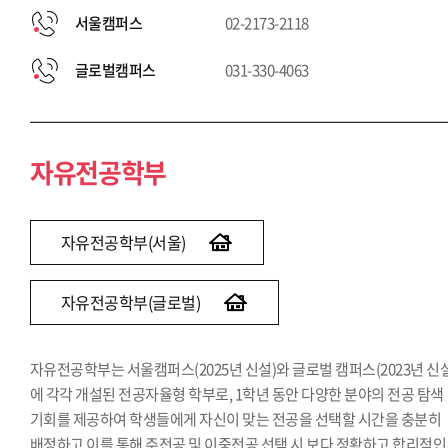
서울캠퍼스
02-2173-2118
글로벌캠퍼스
031-330-4063
자유전공학부
자유전공학부(서울)
자유전공학부(글로벌)
자유전공학부는 서울캠퍼스(2025년 신설)와 글로벌 캠퍼스(2023년 신설
에 각각 개설된 전공자율형 학부로, 1학년 동안 다양한 분야의 전공 탐색
기회를 제공하여 학생들에게 자신이 맞는 전공을 선택할 시간을 충분히
배정하고 이를 통해 주전공 및 이중전공 선택 시 보다 정확하고 합리적인