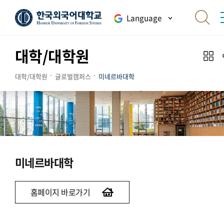
Language
대학/대학원
대학/대학원
글로벌캠퍼스
미네르바대학
미네르바대학
홈페이지 바로가기