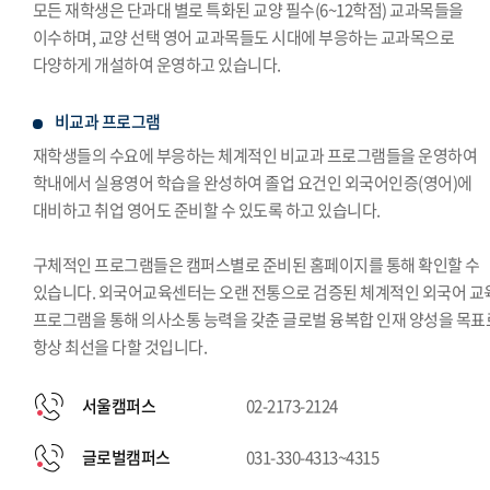
모든 재학생은 단과대 별로 특화된 교양 필수(6~12학점) 교과목들을
이수하며, 교양 선택 영어 교과목들도 시대에 부응하는 교과목으로
다양하게 개설하여 운영하고 있습니다.
비교과 프로그램
재학생들의 수요에 부응하는 체계적인 비교과 프로그램들을 운영하여
학내에서 실용영어 학습을 완성하여 졸업 요건인 외국어인증(영어)에
대비하고 취업 영어도 준비할 수 있도록 하고 있습니다.
구체적인 프로그램들은 캠퍼스별로 준비된 홈페이지를 통해 확인할 수
있습니다. 외국어교육센터는 오랜 전통으로 검증된 체계적인 외국어 교
프로그램을 통해 의사소통 능력을 갖춘 글로벌 융복합 인재 양성을 목표
항상 최선을 다할 것입니다.
서울캠퍼스
02-2173-2124
글로벌캠퍼스
031-330-4313~4315