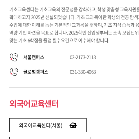
기초교육센터는 기초교육의 전문성을 강화하고, 학생 맞춤형 교육지원
확대하고자 2025년 신설되었습니다. 기초 교과목이란 학생의 전공 탐
수업에 대한 이해를 돕는 기본적인 교과목을 뜻하며, 기초 지식 습득과 
역량 기반 마련을 목표로 합니다. 2025학번 신입생부터는 소속 모집단
맞는 기초 6학점을 졸업 필수요건으로 이수해야 합니다.
서울캠퍼스
02-2173-2118
글로벌캠퍼스
031-330-4063
외국어교육센터
외국어교육센터(서울)