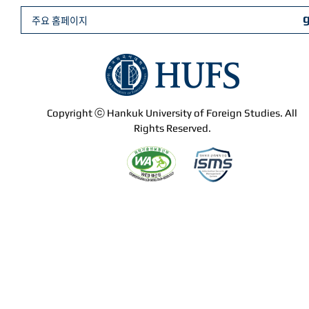
주요 홈페이지
Copyright ⓒ Hankuk University of Foreign Studies. All
Rights Reserved.