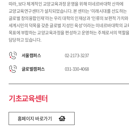
따라, 보다 체계적인 교양교육과정 운영을 위해 미네르바대학 산하에
교양교육연구센터가 설치되었습니다. 본 센터는 ‘미래시대를 선도하는
글로벌 창의융합인재’라는 우리 대학의 인재상과 ‘인류의 보편적 가치와
세계시민의 덕목을 갖춘 글로벌 지성인 육성’이라는 미네르바대학의 교
목표에 부합하는 교양교육과정을 편성하고 운영하는 주체로서의 역할
담당하고 있습니다.
서울캠퍼스
02-2173-3237
글로벌캠퍼스
031-330-4068
기초교육센터
홈페이지 바로가기