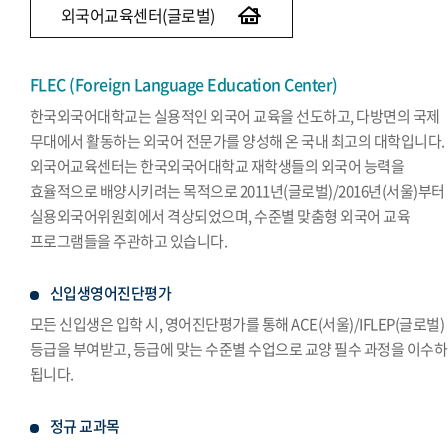
외국어교육센터(글로벌)
FLEC (Foreign Language Education Center)
한국외국어대학교는 실용적인 외국어 교육을 선도하고, 다방면의 국제
무대에서 활동하는 외국어 전문가를 양성해 온 국내 최고의 대학입니다.
외국어교육센터는 한국외국어대학교 재학생들의 외국어 능력을
효율적으로 배양시키려는 목적으로 2011년(글로벌)/2016년(서울)부터
실용외국어위원회에서 격상되었으며, 수준별 맞춤형 외국어 교육
프로그램들을 주관하고 있습니다.
신입생영어진단평가
모든 신입생은 입학 시, 영어진단평가를 통해 ACE(서울)/IFLEP(글로벌)
등급을 부여받고, 등급에 맞는 수준별 수업으로 교양 필수 과정을 이수
됩니다.
정규 교과목