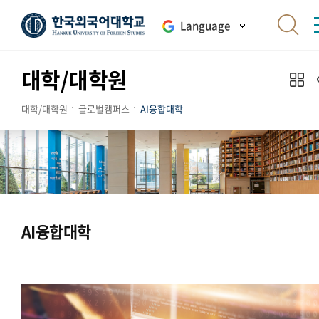
Language
대학/대학원
대학/대학원
글로벌캠퍼스
AI융합대학
AI융합대학