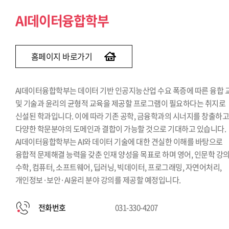
Finance & AI융합학부
AI데이터융합학부
홈페이지 바로가기
AI데이터융합학부는 데이터 기반 인공지능산업 수요 폭증에 따른 융합 
및 기술과 윤리의 균형적 교육을 제공할 프로그램이 필요하다는 취지로
신설된 학과입니다. 이에 따라 기존 공학, 금융학과의 시너지를 창출하
다양한 학문분야의 도메인과 결합이 가능할 것으로 기대하고 있습니다.
AI데이터융합학부는 AI와 데이터 기술에 대한 견실한 이해를 바탕으로
융합적 문제해결 능력을 갖춘 인재 양성을 목표로 하며 영어, 인문학 강의
수학, 컴퓨터, 소프트웨어, 딥러닝, 빅데이터, 프로그래밍, 자연어처리,
개인정보·보안·AI윤리 분야 강의를 제공할 예정입니다.
전화번호
031-330-4207