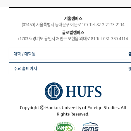
서울캠퍼스
(02450) 서울특별시 동대문구 이문로 107 Tel. 82-2-2173-2114
글로벌캠퍼스
(17035) 경기도 용인시 처인구 모현읍 외대로 81 Tel. 031-330-4114
대학 / 대학원
주요 홈페이지
Copyright ⓒ Hankuk University of Foreign Studies. All
Rights Reserved.