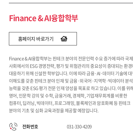
Finance & AI융합학부
홈페이지 바로가기
Finance & AI융합학부는 핀테크 분야의 전문인력 수요 증가에 따라 국
사회에서의 ESG 경영전략, 평가 및 위험관리의 중요성이 증대되는 환경
대응하기 위해 신설한 학부입니다. 이에 따라 금융·AI·데이터 기술에 
이해도를 갖춘 핀테크 분야 인재 및 금융·외국어·지역학·빅데이터 분석
능력을 갖춘 ESG 평가 전문 인재 양성을 목표로 하고 있습니다. 이를 위
영어, 인문학 강의 및 수학, 금융거래, 경제학, 기업재무회계를 비롯한
컴퓨터, 딥러닝, 빅데이터, 프로그래밍, 블록체인과 암호화폐 등 핀테크
분야의 기초 및 심화 교육과정을 제공할 예정입니다.
전화번호
031-330-4209