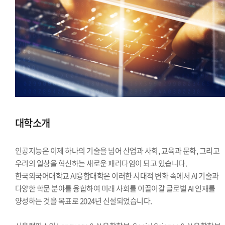
대학소개
인공지능은 이제 하나의 기술을 넘어 산업과 사회, 교육과 문화, 그리고
우리의 일상을 혁신하는 새로운 패러다임이 되고 있습니다.
한국외국어대학교 AI융합대학은 이러한 시대적 변화 속에서 AI 기술과
다양한 학문 분야를 융합하여 미래 사회를 이끌어갈 글로벌 AI 인재를
양성하는 것을 목표로 2024년 신설되었습니다.