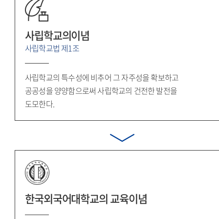
사립학교의이념
사립학교법 제1조
사립학교의 특수성에 비추어 그 자주성을 확보하고
공공성을 양양함으로써 사립학교의 건전한 발전을
도모한다.
한국외국어대학교의
교육이념