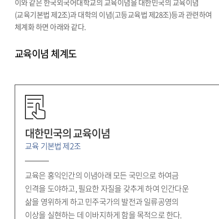
이와 같은 한국외국어대학교의 교육이념을 대한민국의 교육이념
(교육기본법 제2조)과 대학의 이념(고등교육법 제28조)등과 관련하여
체계화 하면 아래와 같다.
교육이념 체계도
대한민국의 교육이념
교육 기본법 제2조
교육은 홍익인간의 이념아래 모든 국민으로 하여금
인격을 도야하고, 필요한 자질을 갖추게 하여 인간다운
삶을 영위하게 하고 민주국가의 발전과 일류공영의
이상을 실현하는 데 이바지하게 함을 목적으로 한다.