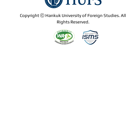
Copyright ⓒ Hankuk University of Foreign Studies. All
Rights Reserved.