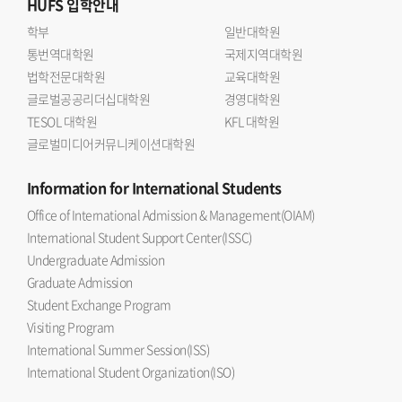
HUFS
입학안내
학부
일반대학원
통번역대학원
국제지역대학원
법학전문대학원
교육대학원
글로벌공공리더십대학원
경영대학원
TESOL 대학원
KFL 대학원
글로벌미디어커뮤니케이션대학원
Information
for International Students
Office of International Admission & Management(OIAM)
International Student Support Center(ISSC)
Undergraduate Admission
Graduate Admission
Student Exchange Program
Visiting Program
International Summer Session(ISS)
International Student Organization(ISO)