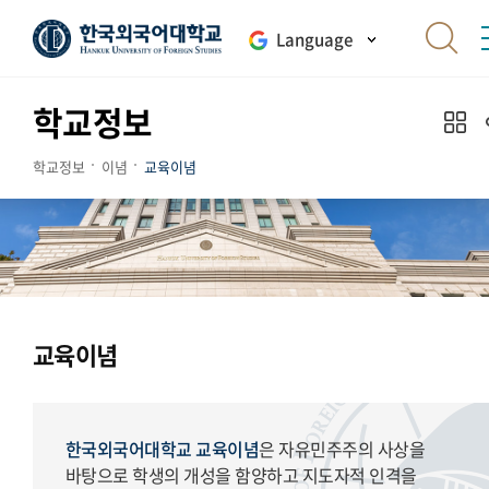
Language
학교정보
학교정보
이념
교육이념
교육이념
한국외국어대학교 교육이념
은 자유민주주의 사상을
바탕으로 학생의 개성을 함양하고 지도자적 인격을