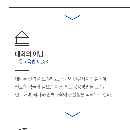
대학의 이념
고등교육법 제28조
대학은 인격을 도야하고, 국가와 인류사회의 발전에
필요한 학술의 심오한 이론과 그 응용방법을 교수/
연구하며, 국가와 인류사회에 공헌함을 목적으로 한다.