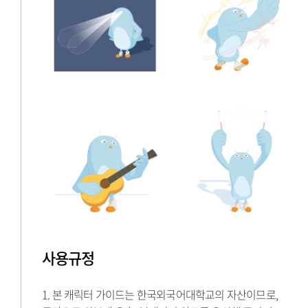
사용규정
1. 본 캐릭터 가이드는 한국외국어대학교의 자산이므로,