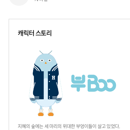
캐릭터 스토리
지혜의 숲에는 세 마리의 위대한 부엉이들이 살고 있었다.