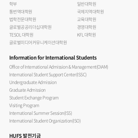
학부
일반대학원
통번역대학원
국제지역대학원
법학전문대학원
교육대학원
글로벌공공리더십대학원
경영대학원
TESOL 대학원
KFL 대학원
글로벌미디어커뮤니케이션대학원
Information
for International Students
Office of International Admission & Management(OIAM)
International Student Support Center(ISSC)
Undergraduate Admission
Graduate Admission
Student Exchange Program
Visiting Program
International Summer Session(ISS)
International Student Organization(ISO)
HUFS
발전기금