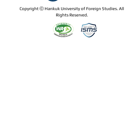
Copyright ⓒ Hankuk University of Foreign Studies. All
Rights Reserved.