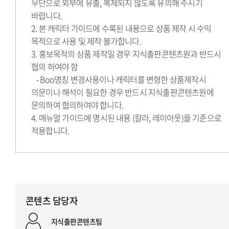
무단으로 외부에 유출, 복제되지 않도록 유의해 주시기
바랍니다.
2. 본 캐릭터 가이드에 수록된 내용으로 상품 제작 시 수익
목적으로 사용 및 제작 불가합니다.
3. 홍보목적의 상품 제작일 경우 지식출판콘텐츠원과 반드시
협의 하여야 함
- Boo명칭 변경사용이나 캐릭터를 변형한 상품제작시
의문이나 해석이 필요한 경우 반드시 지식출판콘텐츠원에
문의하여 협의하여야 합니다.
4. 매뉴얼 가이드에 명시된 내용 (칼라, 레이아웃)을 기준으로
적용합니다.
콘텐츠 담당자
지식출판콘텐츠팀