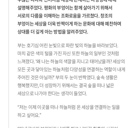
설명해주었다. 평화의 부엉이는 함께 살아가기 위해서
서로의 다름을 이해하는 조화로움을 가르쳤다. 창조의
부엉이는 세상을 더욱 반짝이게 하는 문화에 대해 예찬하며
상대를 더 깊게 아는 방법을 알려주었다.
부는 호기심 어린 눈빛으로 파란 빛의 하늘을 바라보았다.
마치 같은 색의 털을 가진 자신 또한 하늘의 일부인 것처럼
느껴졌다. '왜 나는 하늘의 색깔을 지니고 태어났을까? 세상의
모든 곳과 닿아있는 하늘처럼 다양성을 연결하는 역할이 내게
주어진 것은 아닐까?' 부의 두 눈이 반짝였다. 숲속 생활은
행복했지만, 더 성장하기 위해서는 결국 숲을 떠나 넓은
세상으로 나가야 한다는 생각이 들었다.
“저는 이제 이곳을 떠나 하늘처럼 온 세상을 연결하는 일을
하고 싶어요.”