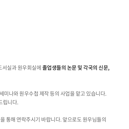
는 도서실과 원우회실에
졸업생들의 논문 및 각국의 신문,
 세미나와 원우수첩 제작 등의 사업을 맡고 있습니다.
드립니다.
을 통해 연락주시기 바랍니다. 앞으로도 원우님들의