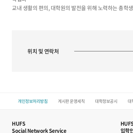
교내 생활의 편의, 대학원의 발전을 위해 노력하는 총학
위치 및 연락처
개인정보처리방침
게시판 운영세칙
대학정보공시
대
HUFS
HUF
Social Network Service
입학