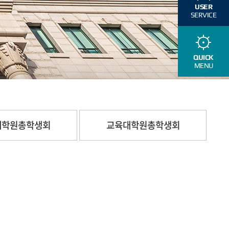
USER
SERVICE
QUICK
MENU
대학원총학생회
교육대학원총학생회