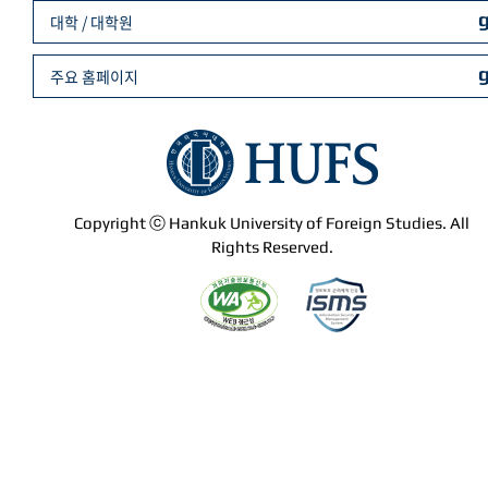
대학 / 대학원
주요 홈페이지
Copyright ⓒ Hankuk University of Foreign Studies. All
Rights Reserved.