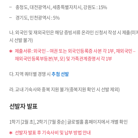
충청도, 대전광역시, 세종특별자치시, 강원도 : 15%
경기도, 인천광역시 : 5%
나. 외국인 및 재외국민은 해당 증빙서류 온라인 신청서 작성 시 제출(미
시 선발 불가)
제출서류: 외국인 – 여권 또는 외국인등록증 사본 각 1부, 재외국민 –
재외국민등록부등본(부, 모) 및 가족관계증명서 각 1부
다. 지역 쿼터별 경쟁 시
추첨 선발
라. 교내 기숙사와 중복 지원 불가(중복지원 확인 시 선발 제외)
선발자 발표
1학기 [2월 초], 2학기 [7월 중순] 글로벌홀 홈페이지에서 개별 확인
선발자 발표 후 기숙사비 및 납부 방법 안내