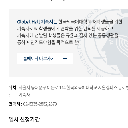
Global Hall 기숙사는
한국외국어대학교 재학생들을 위한
기숙사로써 학생들에게 면학을 위한 편의를 제공하고
기숙사에 선발된 학생들은 규율과 질서 있는 공동생활을
통하여 인격도야함을 목적으로 한다.
홈페이지 바로가기
위치
서울시 동대문구 이문로 114 한국외국어대학교 서울캠퍼스 글로
:
기숙사
연락처 :
02-6235-2862,2879
입사 신청기간