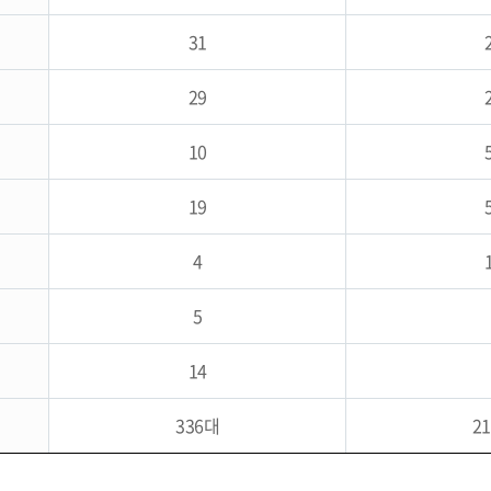
31
29
10
19
4
5
14
336대
2