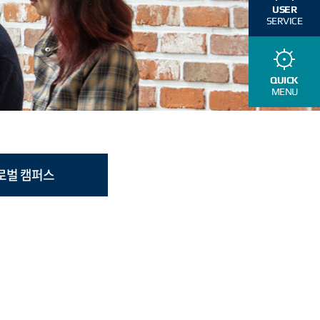
USER
SERVICE
QUICK
MENU
로벌 캠퍼스