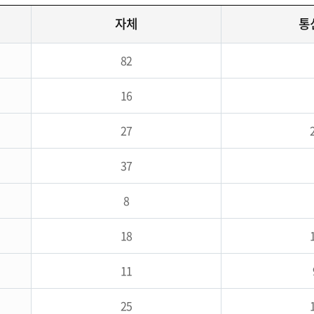
자체
통
82
16
27
37
8
18
11
25