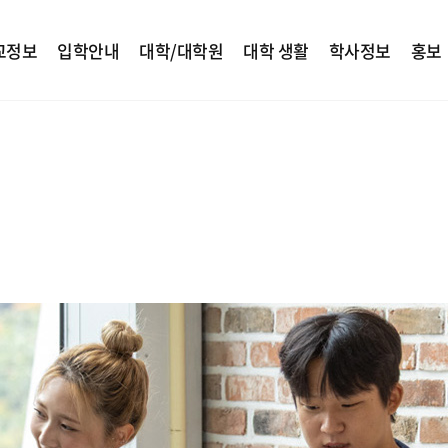
교정보
입학안내
대학/대학원
대학 생활
학사정보
홍보