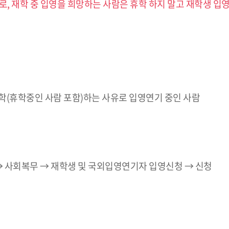
, 재학 중 입영을 희망하는 사람은 휴학 하지 말고 재학생 입
학(휴학중인 사람 포함)하는 사유로 입영연기 중인 사람
 사회복무 → 재학생 및 국외입영연기자 입영신청 → 신청