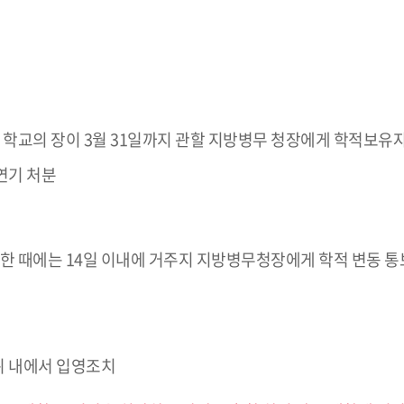
 학교의 장이 3월 31일까지 관할 지방병무 청장에게 학적보유자
연기 처분
한 때에는 14일 이내에 거주지 지방병무청장에게 학적 변동 통
위 내에서 입영조치