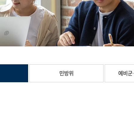
민방위
예비군