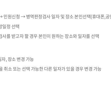
 민원신청 → 병역판정검사 일자 및 장소 본인선택(휴대폰,공인
망일정 선택
사를 받고자 할 경우 본인이 원하는 장소와 일자를 선택
일자, 장소 변경 가능
 취소 또는 선택 가능한 다른 일자가 있을 경우 변경 가능