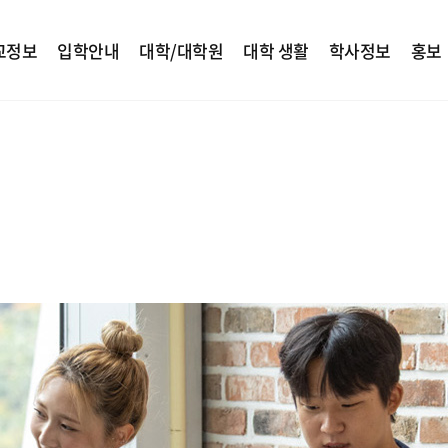
교정보
입학안내
대학/대학원
대학 생활
학사정보
홍보